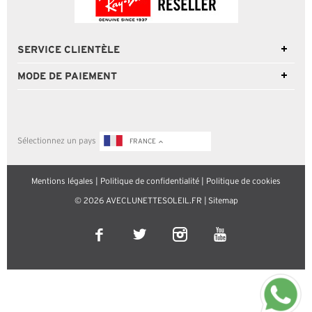
SERVICE CLIENTÈLE
MODE DE PAIEMENT
Sélectionnez un pays
FRANCE
Mentions légales
|
Politique de confidentialité
|
Politique de cookies
© 2026 AVECLUNETTESOLEIL.FR |
Sitemap