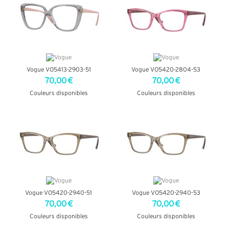
Vogue VO5413-2903-51
Vogue VO5420-2804-53
70,00 €
70,00 €
Couleurs disponibles
Couleurs disponibles
+ D'INFOS
+ D'INFOS
Vogue VO5420-2940-51
Vogue VO5420-2940-53
70,00 €
70,00 €
Couleurs disponibles
Couleurs disponibles