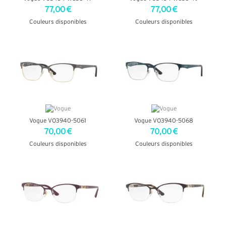
77,00 €
77,00 €
Couleurs disponibles
Couleurs disponibles
+ D'INFOS
+ D'INFOS
Vogue VO3940-5061
Vogue VO3940-5068
70,00 €
70,00 €
Couleurs disponibles
Couleurs disponibles
+ D'INFOS
+ D'INFOS