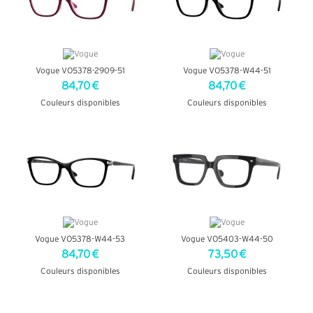
Vogue VO5378-2909-51
Vogue VO5378-W44-51
84,70 €
84,70 €
Couleurs disponibles
Couleurs disponibles
+ D'INFOS
+ D'INFOS
Vogue VO5378-W44-53
Vogue VO5403-W44-50
84,70 €
73,50 €
Couleurs disponibles
Couleurs disponibles
+ D'INFOS
+ D'INFOS