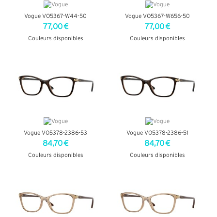
Vogue VO5367-W44-50
Vogue VO5367-W656-50
77,00 €
77,00 €
Couleurs disponibles
Couleurs disponibles
+ D'INFOS
+ D'INFOS
Vogue VO5378-2386-53
Vogue VO5378-2386-51
84,70 €
84,70 €
Couleurs disponibles
Couleurs disponibles
+ D'INFOS
+ D'INFOS