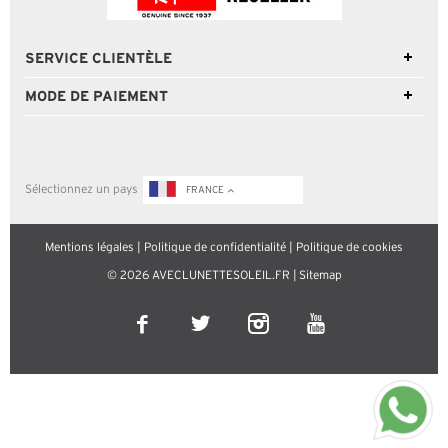
SERVICE CLIENTÈLE
MODE DE PAIEMENT
Sélectionnez un pays
FRANCE
Mentions légales
|
Politique de confidentialité
|
Politique de cookies
© 2026 AVECLUNETTESOLEIL.FR |
Sitemap