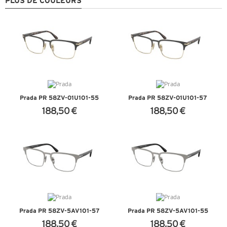
PLUS DE COULEURS
Prada PR 58ZV-01U1O1-55
Prada PR 58ZV-01U1O1-57
188,50 €
188,50 €
+ D'INFOS
+ D'INFOS
Prada PR 58ZV-5AV1O1-57
Prada PR 58ZV-5AV1O1-55
188,50 €
188,50 €