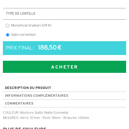
TYPE DE LENTILLE
Monofocal Gradué (+29 €)
Sans correction
188,50 €
PRIX FINAL:
ACHETER
DESCRIPTION DU PRODUIT
INFORMATIONS COMPLÉMENTAIRES
COMMENTAIRES
COULEUR: Monture: Baltic Matte Gunmetal
MESURES: Verre: 57mm - Pont: 19mm - Branche: 145mm