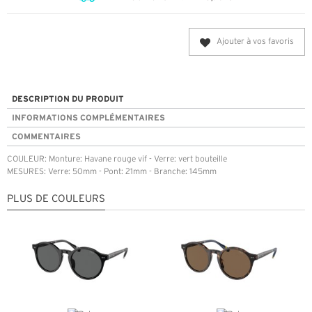
Ajouter à vos favoris
DESCRIPTION DU PRODUIT
INFORMATIONS COMPLÉMENTAIRES
COMMENTAIRES
COULEUR: Monture: Havane rouge vif - Verre: vert bouteille
MESURES: Verre: 50mm - Pont: 21mm - Branche: 145mm
PLUS DE COULEURS