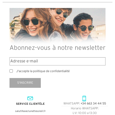
Abonnez-vous à notre newsletter
J'accepte la politique de confidentialité
S'INSCRIRE
SERVICE CLIENTÈLE
WHATSAPP:
+34 663 34 44 55
Horario WHATSAPP:
salut@aveclunettesoleil.fr
L-V: 10:00 a 13:30