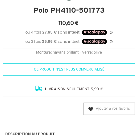
Polo PH4110-501773
110,60 €
Monture: havana brillant - Verre: olive
CE PRODUIT N'EST PLUS COMMERCIALISÉ
LIVRAISON SEULEMENT 5,90 €
Ajouter à vos favoris
DESCRIPTION DU PRODUIT