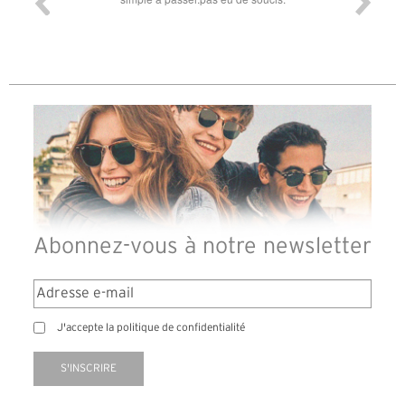
Abonnez-vous à notre newsletter
J'accepte la politique de confidentialité
S'INSCRIRE