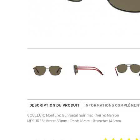
DESCRIPTION DU PRODUIT
INFORMATIONS COMPLÉMEN
COULEUR: Monture: Gunmetal noir mat - Verre: Marron
MESURES: Verre: 59mm - Pont: 16mm - Branche: 145mm