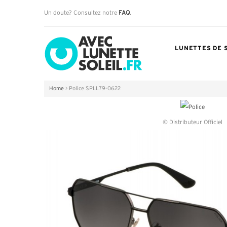
Un doute? Consultez notre
FAQ
.
LUNETTES DE 
Home
>
Police SPLL79-0622
© Distributeur Officiel