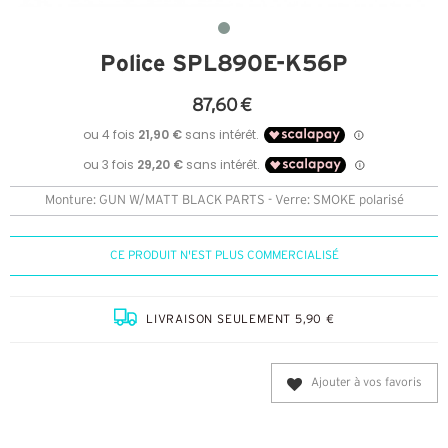
Police SPL890E-K56P
87,60 €
Monture: GUN W/MATT BLACK PARTS - Verre: SMOKE polarisé
CE PRODUIT N'EST PLUS COMMERCIALISÉ
LIVRAISON SEULEMENT 5,90 €
Ajouter à vos favoris