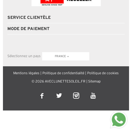
SERVICE CLIENTÈLE
MODE DE PAIEMENT
Sélectionnez un pays
FRANCE
Mentions légales
|
Politique de confidentialité
|
Politique de cookies
© 2026 AVECLUNETTESOLEIL.FR |
Sitemap