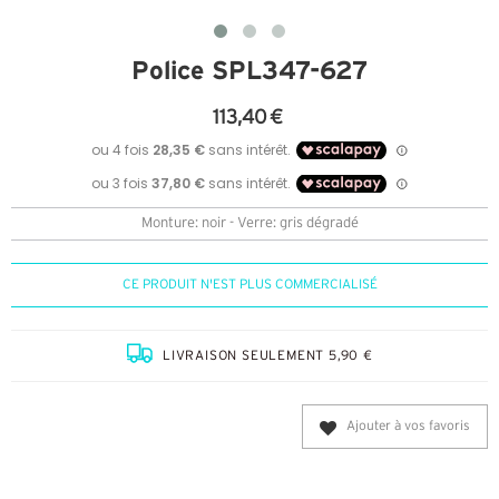
Police SPL347-627
113,40 €
Monture: noir - Verre: gris dégradé
CE PRODUIT N'EST PLUS COMMERCIALISÉ
LIVRAISON SEULEMENT 5,90 €
Ajouter à vos favoris