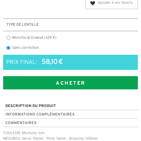
Ajouter à vos favoris
TYPE DE LENTILLE
Monofocal Gradué (+29 €)
Sans correction
58,10 €
PRIX FINAL:
ACHETER
DESCRIPTION DU PRODUIT
INFORMATIONS COMPLÉMENTAIRES
COMMENTAIRES
COULEUR: Monture: noir
MESURES: Verre: 55mm - Pont: 16mm - Branche: 145mm