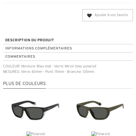
Ajouter à vos favoris
DESCRIPTION DU PRODUIT
INFORMATIONS COMPLÉMENTAIRES
COMMENTAIRES
COULEUR: Monture: Bleu mat - Verre: Miroir bleu polarisé
MESURES: Verre: 60mm - Pont: 15mm - Branche: 135mm
PLUS DE COULEURS