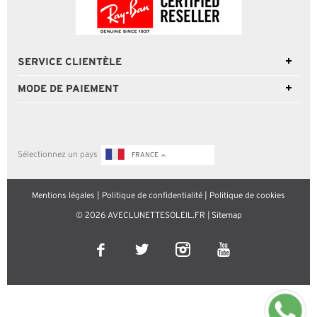
SERVICE CLIENTÈLE
MODE DE PAIEMENT
Sélectionnez un pays
FRANCE
Mentions légales
|
Politique de confidentialité
|
Politique de cookies
© 2026 AVECLUNETTESOLEIL.FR |
Sitemap