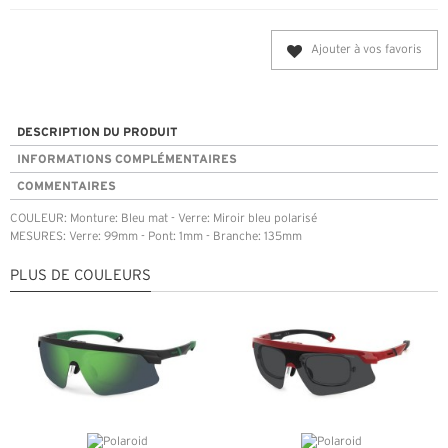
Ajouter à vos favoris
DESCRIPTION DU PRODUIT
INFORMATIONS COMPLÉMENTAIRES
COMMENTAIRES
COULEUR: Monture: Bleu mat - Verre: Miroir bleu polarisé
MESURES: Verre: 99mm - Pont: 1mm - Branche: 135mm
PLUS DE COULEURS