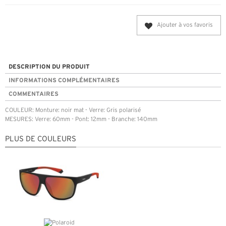
Ajouter à vos favoris
DESCRIPTION DU PRODUIT
INFORMATIONS COMPLÉMENTAIRES
COMMENTAIRES
COULEUR: Monture: noir mat - Verre: Gris polarisé
MESURES: Verre: 60mm - Pont: 12mm - Branche: 140mm
PLUS DE COULEURS