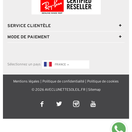
SERVICE CLIENTÈLE
MODE DE PAIEMENT
Sélectionnez un pays
FRANCE
Mentions légales
|
Politique de confidentialité
|
Politique de cookies
© 2026 AVECLUNETTESOLEIL.FR |
Sitemap