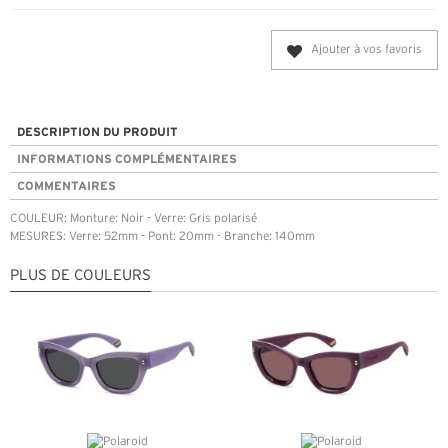
Ajouter à vos favoris
DESCRIPTION DU PRODUIT
INFORMATIONS COMPLÉMENTAIRES
COMMENTAIRES
COULEUR: Monture: Noir - Verre: Gris polarisé
MESURES: Verre: 52mm - Pont: 20mm - Branche: 140mm
PLUS DE COULEURS