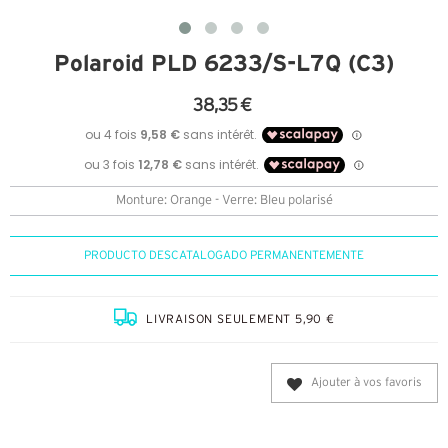
Polaroid PLD 6233/S-L7Q (C3)
38,35 €
Monture: Orange - Verre: Bleu polarisé
PRODUCTO DESCATALOGADO PERMANENTEMENTE
LIVRAISON SEULEMENT 5,90 €
Ajouter à vos favoris