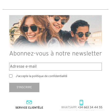
Abonnez-vous à notre newsletter
J'accepte la politique de confidentialité
S'INSCRIRE
SERVICE CLIENTÈLE
WHATSAPP:
+34 663 34 44 55