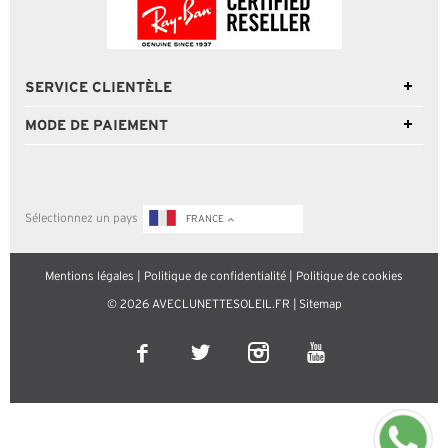
SERVICE CLIENTÈLE
MODE DE PAIEMENT
Sélectionnez un pays
FRANCE
Mentions légales
|
Politique de confidentialité
|
Politique de cookies
© 2026 AVECLUNETTESOLEIL.FR |
Sitemap