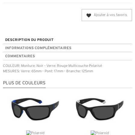
Ajouter à vos favoris
DESCRIPTION DU PRODUIT
INFORMATIONS COMPLÉMENTAIRES
COMMENTAIRES
COULEUR: Monture: Noir - Verre: Rouge Multicouche Polarisé
MESURES: Verre: 65mm - Pont: 17mm - Branche: 125mm
PLUS DE COULEURS