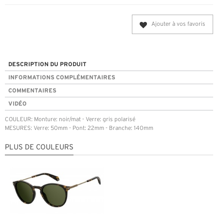
Ajouter à vos favoris
DESCRIPTION DU PRODUIT
INFORMATIONS COMPLÉMENTAIRES
COMMENTAIRES
VIDÉO
COULEUR: Monture: noir/mat - Verre: gris polarisé
MESURES: Verre: 50mm - Pont: 22mm - Branche: 140mm
PLUS DE COULEURS