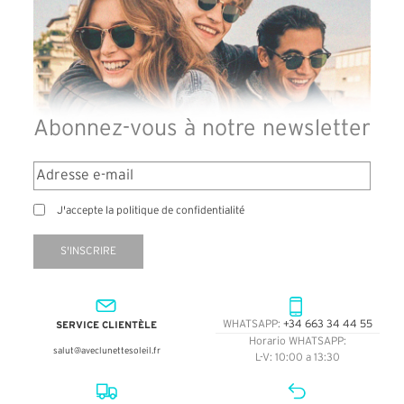
Abonnez-vous à notre newsletter
J'accepte la politique de confidentialité
S'INSCRIRE
SERVICE CLIENTÈLE
WHATSAPP:
+34 663 34 44 55
Horario WHATSAPP:
salut@aveclunettesoleil.fr
L-V: 10:00 a 13:30