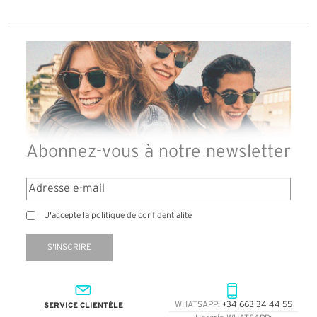
Abonnez-vous à notre newsletter
J'accepte la politique de confidentialité
S'INSCRIRE
SERVICE CLIENTÈLE
WHATSAPP:
+34 663 34 44 55