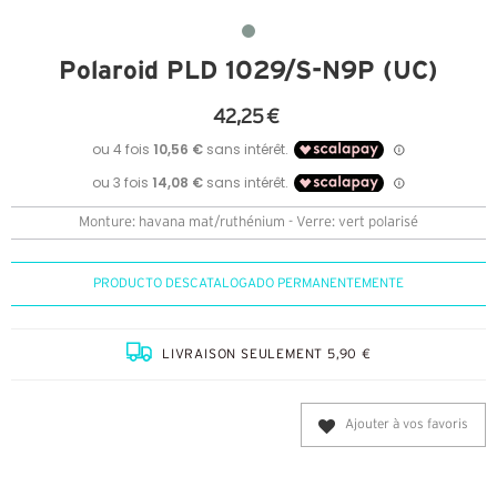
Polaroid PLD 1029/S-N9P (UC)
42,25 €
Monture: havana mat/ruthénium - Verre: vert polarisé
PRODUCTO DESCATALOGADO PERMANENTEMENTE
LIVRAISON SEULEMENT 5,90 €
Ajouter à vos favoris