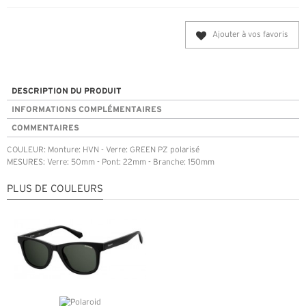
Ajouter à vos favoris
DESCRIPTION DU PRODUIT
INFORMATIONS COMPLÉMENTAIRES
COMMENTAIRES
COULEUR: Monture: HVN - Verre: GREEN PZ polarisé
MESURES: Verre: 50mm - Pont: 22mm - Branche: 150mm
PLUS DE COULEURS