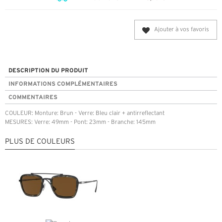
Ajouter à vos favoris
DESCRIPTION DU PRODUIT
INFORMATIONS COMPLÉMENTAIRES
COMMENTAIRES
COULEUR: Monture: Brun - Verre: Bleu clair + antirreflectant
MESURES: Verre: 49mm - Pont: 23mm - Branche: 145mm
PLUS DE COULEURS