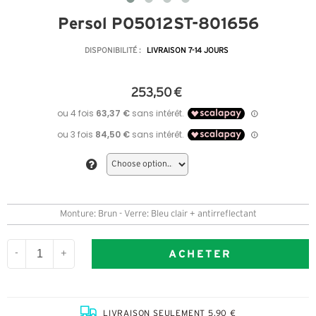
Persol PO5012ST-801656
DISPONIBILITÉ :
LIVRAISON 7-14 JOURS
253,50 €
Monture: Brun - Verre: Bleu clair + antirreflectant
ACHETER
-
+
LIVRAISON SEULEMENT 5,90 €