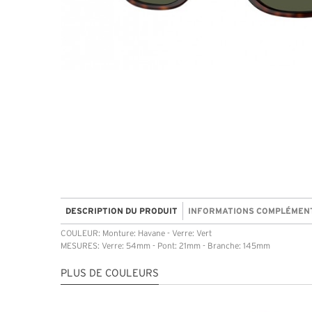
DESCRIPTION DU PRODUIT
INFORMATIONS COMPLÉMEN
COULEUR: Monture: Havane - Verre: Vert
MESURES: Verre: 54mm - Pont: 21mm - Branche: 145mm
PLUS DE COULEURS