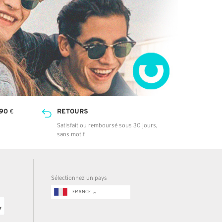
90 €
RETOURS
Satisfait ou remboursé sous 30 jours,
sans motif.
Sélectionnez un pays
FRANCE