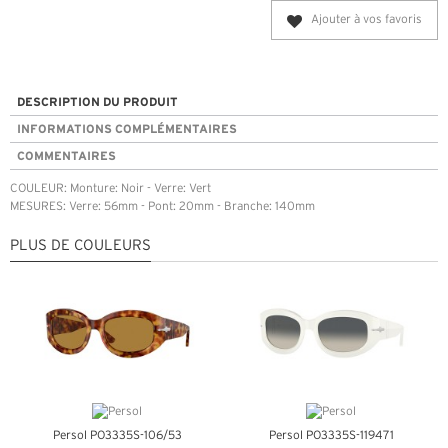
Ajouter à vos favoris
DESCRIPTION DU PRODUIT
INFORMATIONS COMPLÉMENTAIRES
COMMENTAIRES
COULEUR: Monture: Noir - Verre: Vert
MESURES: Verre: 56mm - Pont: 20mm - Branche: 140mm
PLUS DE COULEURS
Persol PO3335S-106/53
Persol PO3335S-119471