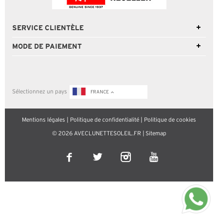
SERVICE CLIENTÈLE
MODE DE PAIEMENT
Sélectionnez un pays
FRANCE
Mentions légales
|
Politique de confidentialité
|
Politique de cookies
© 2026 AVECLUNETTESOLEIL.FR |
Sitemap