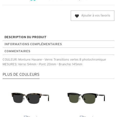
Ajouter à vos favoris
DESCRIPTION DU PRODUIT
INFORMATIONS COMPLÉMENTAIRES
COMMENTAIRES
COULEUR: Monture: Havane - Verre: Transitions vertes 8 photochromique
MESURES: Verre: 54mm - Pont: 20mm - Branche: 145mm
PLUS DE COULEURS