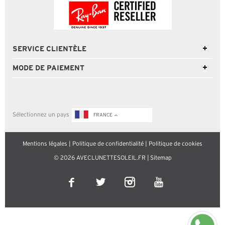
SERVICE CLIENTÈLE
MODE DE PAIEMENT
Sélectionnez un pays
FRANCE
Mentions légales
|
Politique de confidentialité
|
Politique de cookies
© 2026 AVECLUNETTESOLEIL.FR |
Sitemap