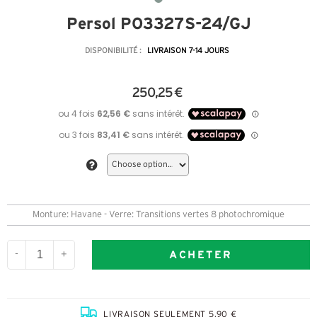
Persol PO3327S-24/GJ
DISPONIBILITÉ :
LIVRAISON 7-14 JOURS
250,25 €
Monture: Havane - Verre: Transitions vertes 8 photochromique
ACHETER
-
+
LIVRAISON SEULEMENT 5,90 €