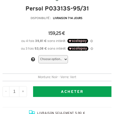
Persol PO3313S-95/31
DISPONIBILITÉ :
LIVRAISON 7-14 JOURS
159,25 €
Monture: Noir - Verre: Vert
ACHETER
-
+
LIVRAISON SEULEMENT 5,90 €