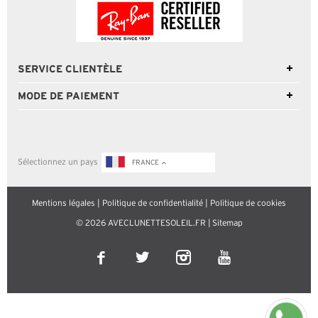
SERVICE CLIENTÈLE
MODE DE PAIEMENT
Sélectionnez un pays
FRANCE
Mentions légales
|
Politique de confidentialité
|
Politique de cookies
© 2026 AVECLUNETTESOLEIL.FR |
Sitemap