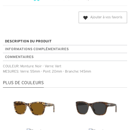
Ajouter à vos favoris
DESCRIPTION DU PRODUIT
INFORMATIONS COMPLÉMENTAIRES
COMMENTAIRES
COULEUR: Monture: Noir - Verre: Vert
MESURES: Verre: 55mm - Pont: 20mm - Branche: 145mm
PLUS DE COULEURS