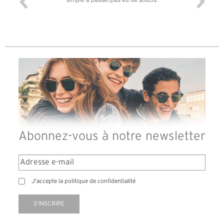
Abonnez-vous à notre newsletter
J'accepte la politique de confidentialité
S'INSCRIRE