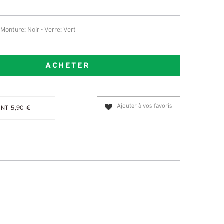
Monture: Noir - Verre: Vert
ACHETER
Ajouter à vos favoris
NT 5,90 €