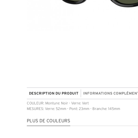
DESCRIPTION DU PRODUIT
INFORMATIONS COMPLÉMEN
COULEUR: Monture: Noir - Verre: Vert
MESURES: Verre: 52mm - Pont: 23mm - Branche: 145mm
PLUS DE COULEURS