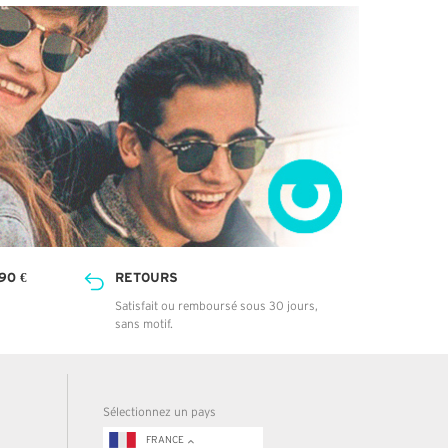
90 €
RETOURS
Satisfait ou remboursé sous 30 jours,
sans motif.
Sélectionnez un pays
FRANCE