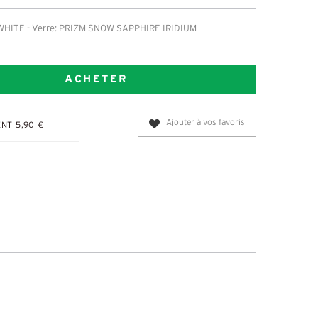
WHITE - Verre: PRIZM SNOW SAPPHIRE IRIDIUM
ACHETER
Ajouter à vos favoris
NT 5,90 €