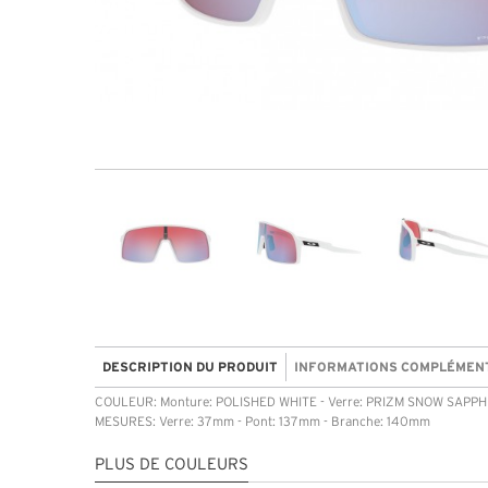
DESCRIPTION DU PRODUIT
INFORMATIONS COMPLÉMEN
COULEUR: Monture: POLISHED WHITE - Verre: PRIZM SNOW SAPPH
MESURES: Verre: 37mm - Pont: 137mm - Branche: 140mm
PLUS DE COULEURS