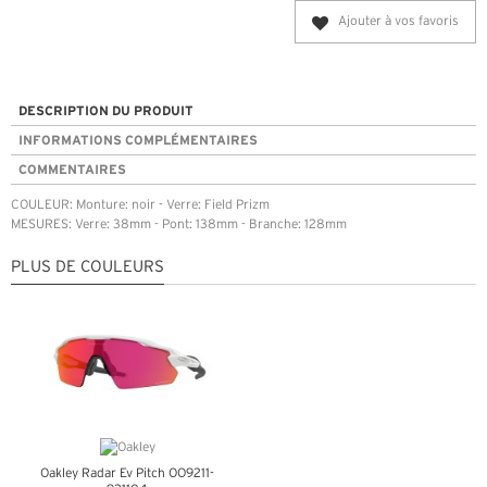
Ajouter à vos favoris
DESCRIPTION DU PRODUIT
INFORMATIONS COMPLÉMENTAIRES
COMMENTAIRES
COULEUR: Monture: noir - Verre: Field Prizm
MESURES: Verre: 38mm - Pont: 138mm - Branche: 128mm
PLUS DE COULEURS
Oakley Radar Ev Pitch OO9211-