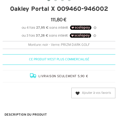
Oakley Portal X OO9460-946002
111,80 €
Monture: noir - Verre: PRIZM DARK GOLF
CE PRODUIT N'EST PLUS COMMERCIALISÉ
LIVRAISON SEULEMENT 5,90 €
Ajouter à vos favoris
DESCRIPTION DU PRODUIT