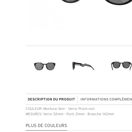
DESCRIPTION DU PRODUIT
INFORMATIONS COMPLÉMEN
COULEUR: Monture: Noir - Verre: Prizm noir
MESURES: Verre: 52mm - Pont: 21mm - Branche: 142mm
PLUS DE COULEURS