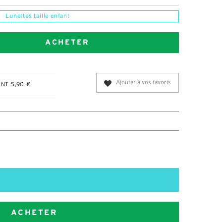
Lunettes taille enfant
ACHETER
Ajouter à vos favoris
NT 5,90 €
ACHETER