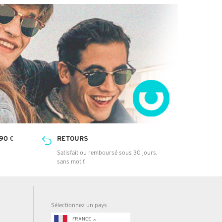
90 €
RETOURS
Satisfait ou remboursé sous 30 jours,
sans motif.
Sélectionnez un pays
FRANCE