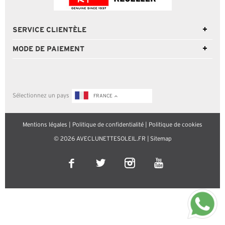
SERVICE CLIENTÈLE
MODE DE PAIEMENT
Sélectionnez un pays
FRANCE
Mentions légales
|
Politique de confidentialité
|
Politique de cookies
© 2026 AVECLUNETTESOLEIL.FR |
Sitemap