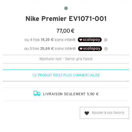
Nike Premier EV1071-001
77,00 €
Monture: noir - Verre: gris foncé
CE PRODUIT N'EST PLUS COMMERCIALISÉ
LIVRAISON SEULEMENT 5,90 €
Ajouter à vos favoris