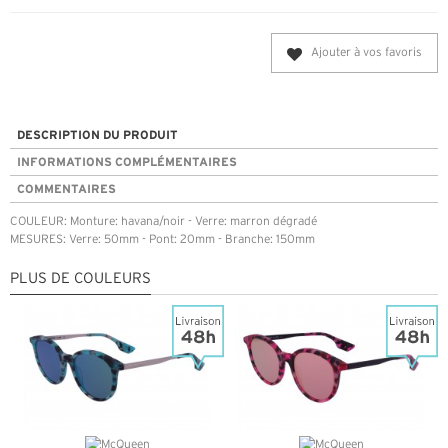
Ajouter à vos favoris
DESCRIPTION DU PRODUIT
INFORMATIONS COMPLÉMENTAIRES
COMMENTAIRES
COULEUR: Monture: havana/noir - Verre: marron dégradé
MESURES: Verre: 50mm - Pont: 20mm - Branche: 150mm
PLUS DE COULEURS