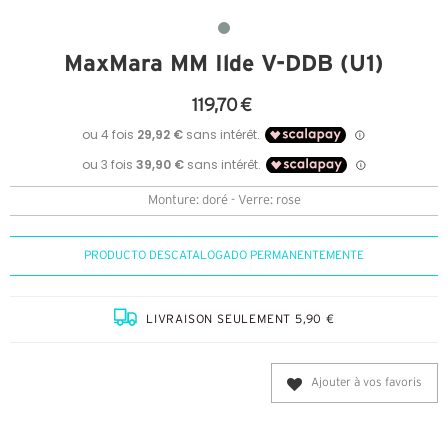
MaxMara MM Ilde V-DDB (U1)
119,70 €
Monture: doré - Verre: rose
PRODUCTO DESCATALOGADO PERMANENTEMENTE
LIVRAISON SEULEMENT 5,90 €
Ajouter à vos favoris