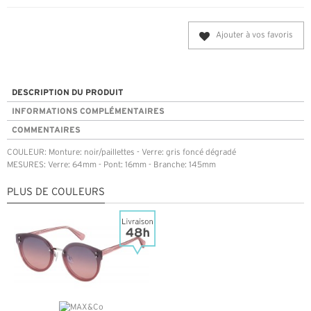
Ajouter à vos favoris
DESCRIPTION DU PRODUIT
INFORMATIONS COMPLÉMENTAIRES
COMMENTAIRES
COULEUR: Monture: noir/paillettes - Verre: gris foncé dégradé
MESURES: Verre: 64mm - Pont: 16mm - Branche: 145mm
PLUS DE COULEURS