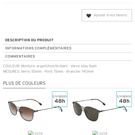
Ajouter à vos favoris
DESCRIPTION DU PRODUIT
INFORMATIONS COMPLÉMENTAIRES
COMMENTAIRES
COULEUR: Monture: argent/noir/brillant - Verre: bleu flash
MESURES: Verre: 55mm - Pont: 15mm - Branche: 140mm
PLUS DE COULEURS