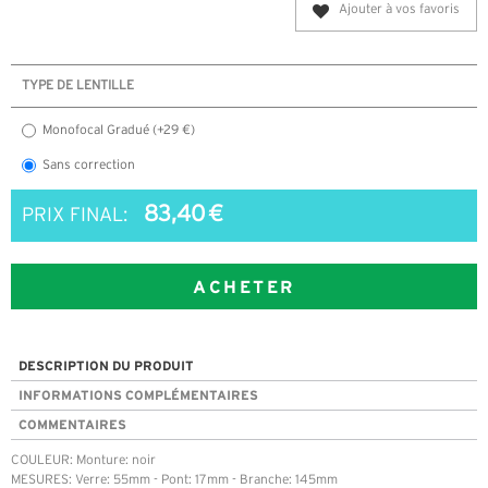
Ajouter à vos favoris
TYPE DE LENTILLE
Monofocal Gradué (+29 €)
Sans correction
83,40 €
PRIX FINAL:
ACHETER
DESCRIPTION DU PRODUIT
INFORMATIONS COMPLÉMENTAIRES
COMMENTAIRES
COULEUR: Monture: noir
MESURES: Verre: 55mm - Pont: 17mm - Branche: 145mm