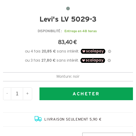
Levi's LV 5029-3
Entrega en 48 horas
DISPONIBILITÉ :
83,40 €
Monture: noir
ACHETER
-
+
LIVRAISON SEULEMENT 5,90 €