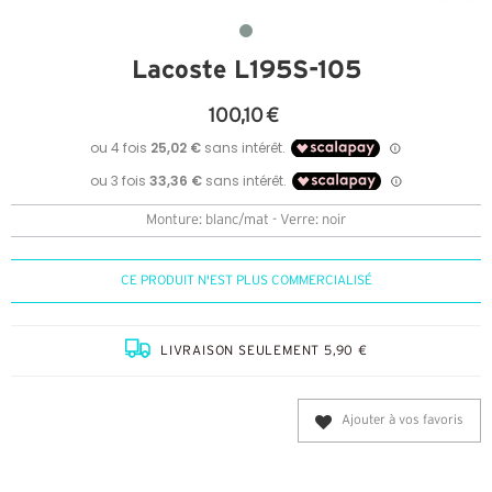
Lacoste L195S-105
100,10 €
Monture: blanc/mat - Verre: noir
CE PRODUIT N'EST PLUS COMMERCIALISÉ
LIVRAISON SEULEMENT 5,90 €
Ajouter à vos favoris