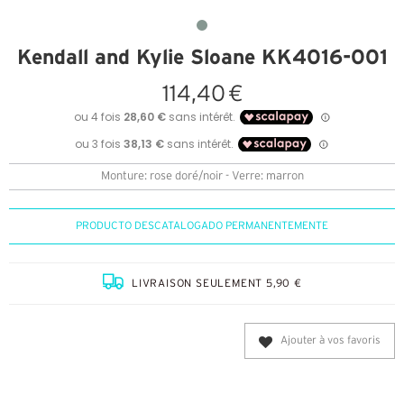
Kendall and Kylie Sloane KK4016-001
114,40 €
Monture: rose doré/noir - Verre: marron
PRODUCTO DESCATALOGADO PERMANENTEMENTE
LIVRAISON SEULEMENT 5,90 €
Ajouter à vos favoris