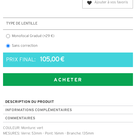
Ajouter à vos favoris
TYPE DE LENTILLE
Monofocal Gradué (+29 €)
Sans correction
105,00 €
PRIX FINAL:
ACHETER
DESCRIPTION DU PRODUIT
INFORMATIONS COMPLÉMENTAIRES
COMMENTAIRES
COULEUR: Monture: vert
MESURES: Verre: 53mm - Pont: 16mm - Branche: 135mm