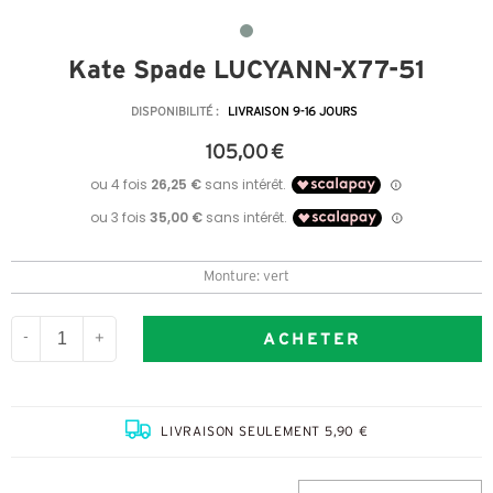
Kate Spade LUCYANN-X77-51
DISPONIBILITÉ :
LIVRAISON 9-16 JOURS
105,00 €
Monture: vert
ACHETER
-
+
LIVRAISON SEULEMENT 5,90 €