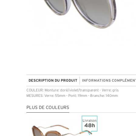
DESCRIPTION DU PRODUIT
INFORMATIONS COMPLÉMEN
COULEUR: Monture: doré/violet/transparent - Verre: gris
MESURES: Verre: 55mm - Pont: 19mm - Branche: 140mm
PLUS DE COULEURS