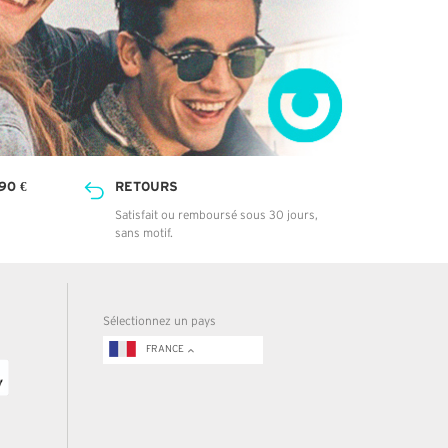
90 €
RETOURS
Satisfait ou remboursé sous 30 jours,
sans motif.
Sélectionnez un pays
FRANCE