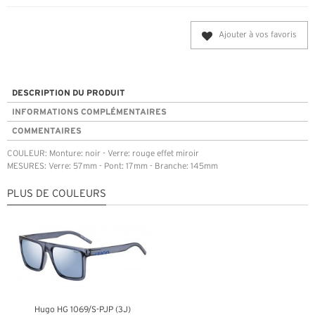
Ajouter à vos favoris
DESCRIPTION DU PRODUIT
INFORMATIONS COMPLÉMENTAIRES
COMMENTAIRES
COULEUR: Monture: noir - Verre: rouge effet miroir
MESURES: Verre: 57mm - Pont: 17mm - Branche: 145mm
PLUS DE COULEURS
Hugo HG 1069/S-PJP (3J)