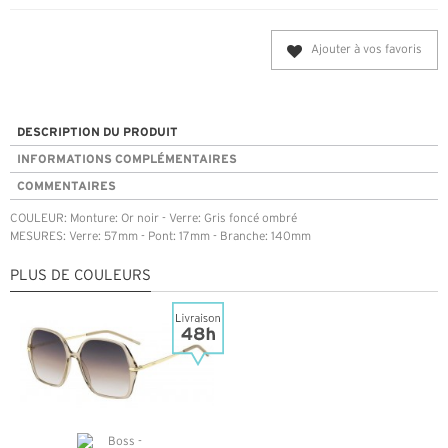
Ajouter à vos favoris
DESCRIPTION DU PRODUIT
INFORMATIONS COMPLÉMENTAIRES
COMMENTAIRES
COULEUR: Monture: Or noir - Verre: Gris foncé ombré
MESURES: Verre: 57mm - Pont: 17mm - Branche: 140mm
PLUS DE COULEURS