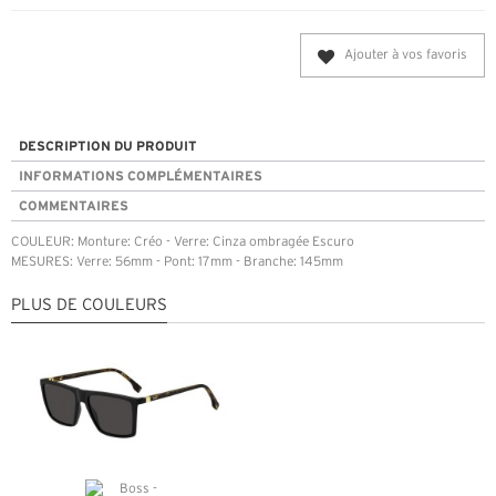
Ajouter à vos favoris
DESCRIPTION DU PRODUIT
INFORMATIONS COMPLÉMENTAIRES
COMMENTAIRES
COULEUR: Monture: Créo - Verre: Cinza ombragée Escuro
MESURES: Verre: 56mm - Pont: 17mm - Branche: 145mm
PLUS DE COULEURS