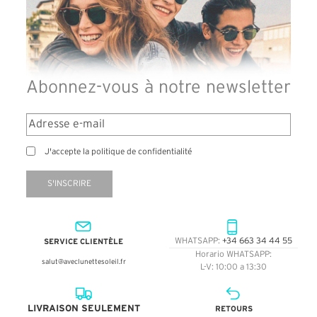
Abonnez-vous à notre newsletter
J'accepte la politique de confidentialité
S'INSCRIRE
SERVICE CLIENTÈLE
WHATSAPP:
+34 663 34 44 55
Horario WHATSAPP:
salut@aveclunettesoleil.fr
L-V: 10:00 a 13:30
LIVRAISON SEULEMENT
RETOURS