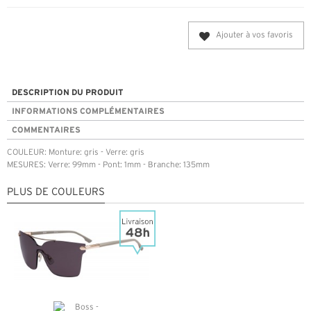
Ajouter à vos favoris
DESCRIPTION DU PRODUIT
INFORMATIONS COMPLÉMENTAIRES
COMMENTAIRES
COULEUR: Monture: gris - Verre: gris
MESURES: Verre: 99mm - Pont: 1mm - Branche: 135mm
PLUS DE COULEURS