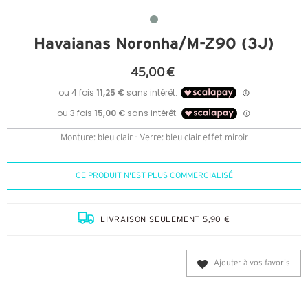
Havaianas Noronha/M-Z90 (3J)
45,00 €
Monture: bleu clair - Verre: bleu clair effet miroir
CE PRODUIT N'EST PLUS COMMERCIALISÉ
LIVRAISON SEULEMENT 5,90 €
Ajouter à vos favoris