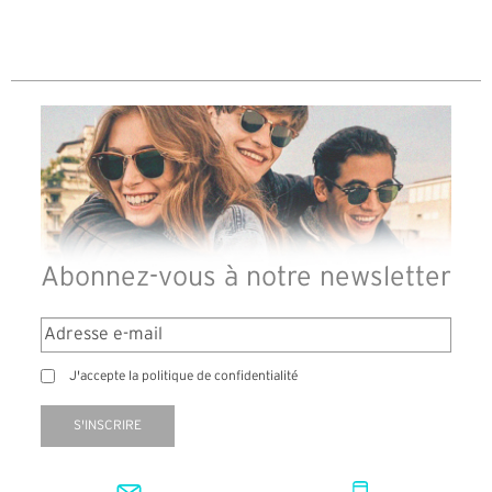
Abonnez-vous à notre newsletter
J'accepte la politique de confidentialité
S'INSCRIRE